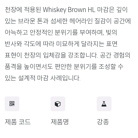
천장에 적용된 Whiskey Brown HL 마감은 깊이
있는 브라운 톤과 섬세한 헤어라인 질감이 공간에
아늑하고 안정적인 분위기를 부여하며, 빛의
반사와 각도에 따라 미묘하게 달라지는 표면
표현이 천장의 입체감을 강조합니다. 공간 경험의
품격을 높이면서도 편안한 분위기를 조성할 수
있는 설계적 마감 사례입니다.
제품 코드
제품명
강종