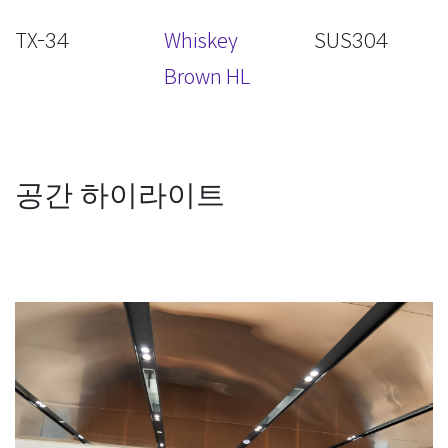
TX-34
Whiskey
SUS304
Brown HL
공간 하이라이트