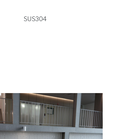
SUS304