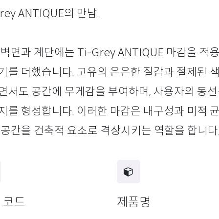
Grey ANTIQUE의 만남.
 벽면과 계단에는
Ti-Grey ANTIQUE
마감을 적용
기를 더했습니다. 고유의 은은한 질감과 절제된 
면서도 공간에 무게감을 부여하며, 사용자의 동선
지를 형성합니다. 이러한 마감은 내구성과 미적 
 공간을 건축적 요소로 격상시키는 역할을 합니다
 코드
제품명