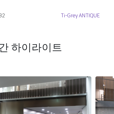
32
Ti-Grey ANTIQUE
간 하이라이트