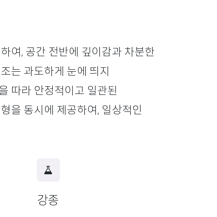
하여, 공간 전반에 깊이감과 차분한
색조는 과도하게 눈에 띄지
을 따라 안정적이고 일관된
균형을 동시에 제공하여, 일상적인
.
강종