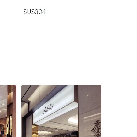
SUS304