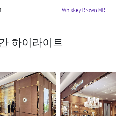
1
Whiskey Brown MR
간 하이라이트